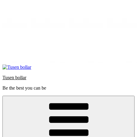
Tusen bollar
Be the best you can be