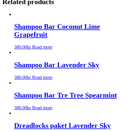
Related products
Shampoo Bar Coconut Lime
Grapefruit
380.00
kr
Read more
Shampoo Bar Lavender Sky
380.00
kr
Read more
Shampoo Bar Tre Tree Spearmint
380.00
kr
Read more
Dreadlocks paket Lavender Sky